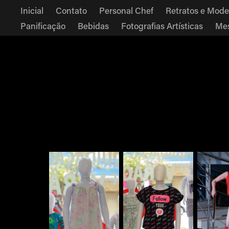
Inicial
Contato
Personal Chef
Retratos e Mode
Panificação
Bebidas
Fotografias Artísticas
Mes