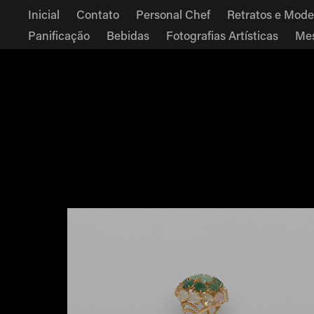
Inicial
Contato
Personal Chef
Retratos e Mode
Panificação
Bebidas
Fotografias Artísticas
Mes