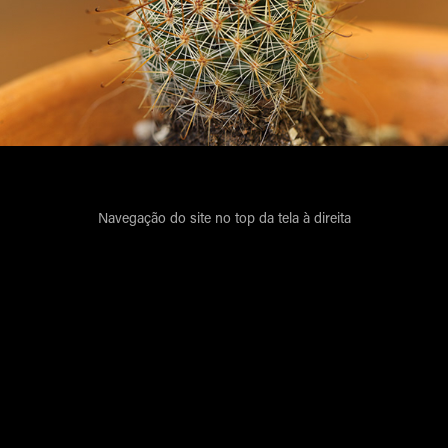
Navegação do site no top da tela à direita