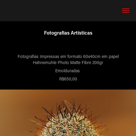
Fotografias Artísticas
Fotografias Impressas em formato 60x40cm em papel
Hahnemuhle Photo Matte Fibre 200gr
Emolduradas
R$650,00